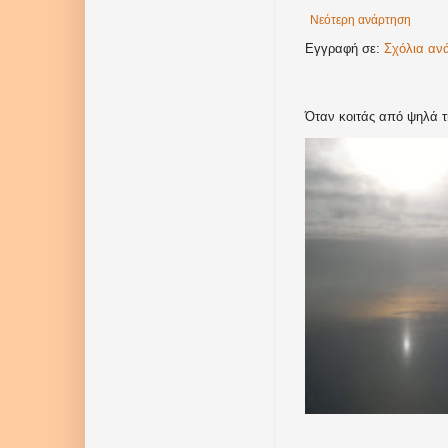
Νεότερη ανάρτηση
Εγγραφή σε:
Σχόλια αν
Όταν κοιτάς από ψηλά τ