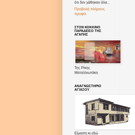
ότι δεν χάθηκαν όλα...
Προβολή πλήρους
προφίλ
ΣΤΟΝ ΚΟΚΚΙΝΟ
ΠΑΡΑΔΕΙΣΟ ΤΗΣ
ΑΓΑΠΗΣ
Της Ρίκης
Ματαλλιωτάκη
ΑΝΑΓΝΩΣΤΗΡΙΟ
ΑΓΙΑΣΟΥ
Είμαστε κι εδώ