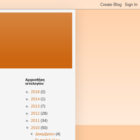
Αρχειοθήκη
ιστολογίου
►
2018
(2)
►
2014
(1)
►
2013
(7)
►
2012
(28)
►
2011
(34)
▼
2010
(50)
▼
Δεκεμβρίου
(4)